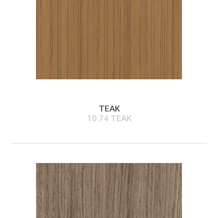
TEAK
10.74 TEAK