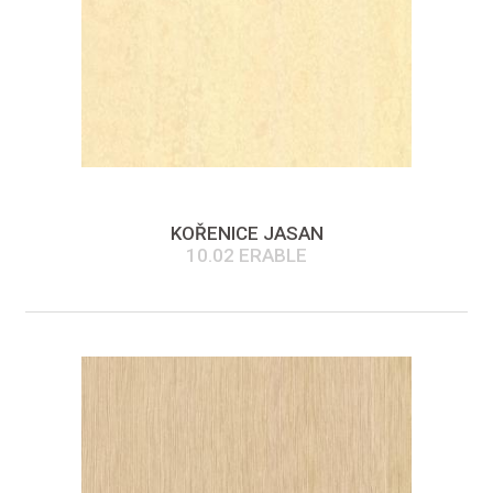
KOŘENICE JASAN
10.02 ERABLE