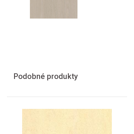
Podobné produkty