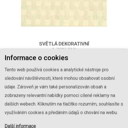
SVĚTLÁ DEKORATIVNÍ
1-ININ-310
Informace o cookies
Tento web používá cookies a analytické nástroje pro
sledování návštěvnosti, které mohou obsahovat osobní
údaje. Zároveň je vám také personalizován obsah a
zobrazeny relevantní nabídky pomoci cílené reklamy na
dalších webech. Kliknutím na tlačítko rozumím, souhlasíte s
využíváním cookies a předáním údajů o chování na webu.
Další informace