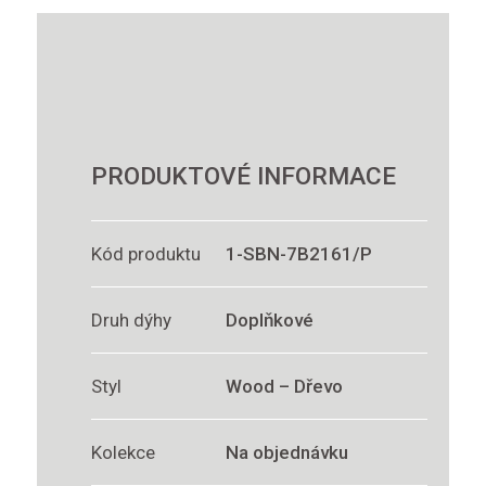
PRODUKTOVÉ INFORMACE
Kód produktu
1-SBN-7B2161/P
Druh dýhy
Doplňkové
Styl
Wood – Dřevo
Kolekce
Na objednávku