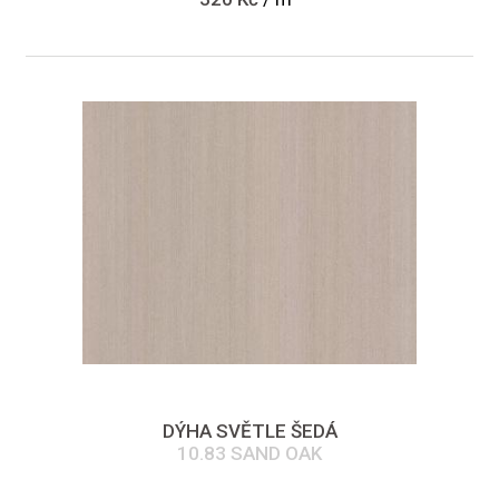
DÝHA SVĚTLE ŠEDÁ
10.83 SAND OAK