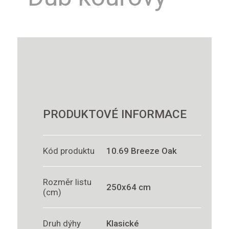
PRODUKTOVÉ INFORMACE
Kód produktu
10.69 Breeze Oak
Rozměr listu
250x64 cm
(cm)
Druh dýhy
Klasické