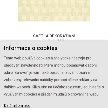
SVĚTLÁ DEKORATIVNÍ
1-ININ-310
Informace o cookies
Tento web používá cookies a analytické nástroje pro
sledování návštěvnosti, které mohou obsahovat osobní
údaje. Zároveň je vám také personalizován obsah a
zobrazeny relevantní nabídky pomoci cílené reklamy na
dalších webech. Kliknutím na tlačítko rozumím, souhlasíte s
využíváním cookies a předáním údajů o chování na webu.
Další informace