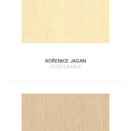
KOŘENICE JASAN
10.02 ERABLE