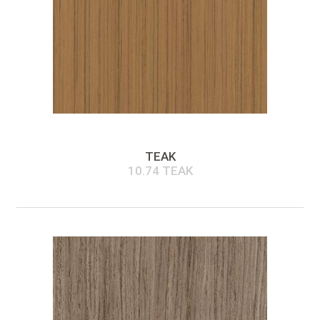
TEAK
10.74 TEAK