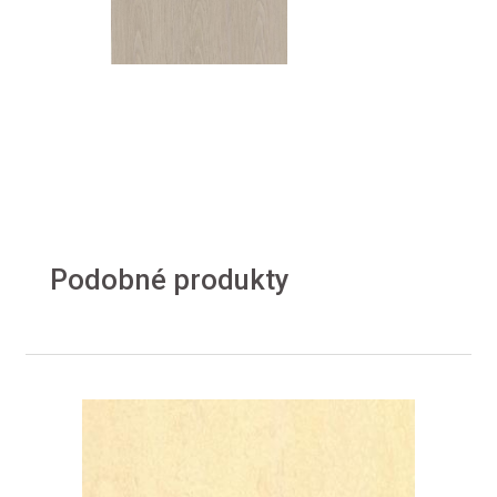
Podobné produkty