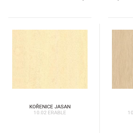
KOŘENICE JASAN
10.02 ERABLE
1