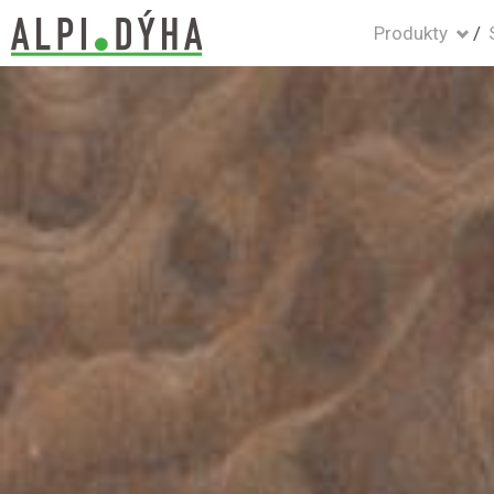
Produkty