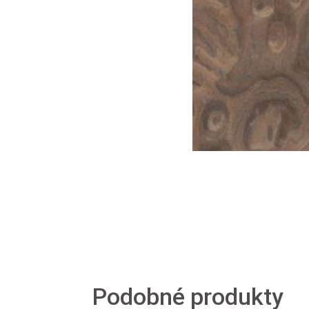
Podobné produkty