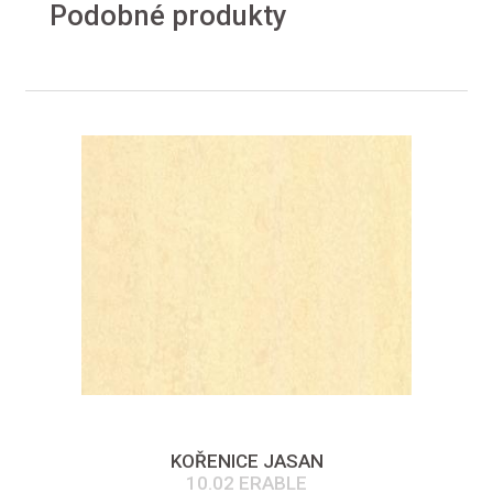
Podobné produkty
KOŘENICE JASAN
10.02 ERABLE