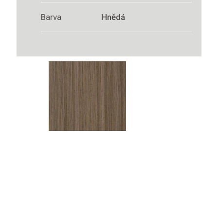
Barva
Hnědá