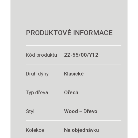
PRODUKTOVÉ INFORMACE
Kód produktu
2Z-55/00/Y12
Druh dýhy
Klasické
Typ dřeva
Ořech
Styl
Wood – Dřevo
Kolekce
Na objednávku