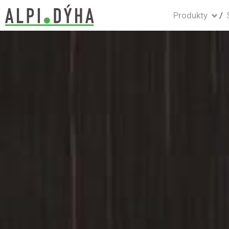
Produkty