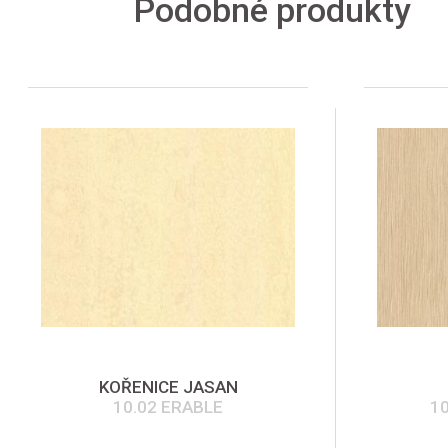
Podobné produkty
KOŘENICE JASAN
10.02 ERABLE
1