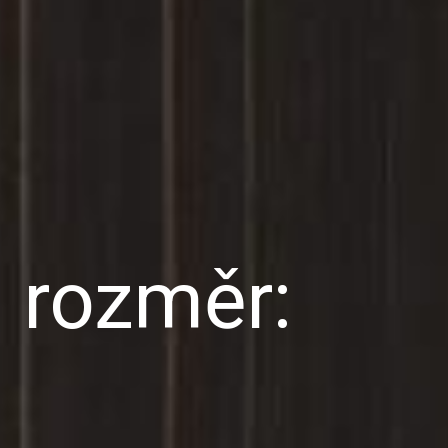
 rozměr: