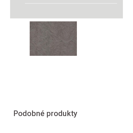
Podobné produkty