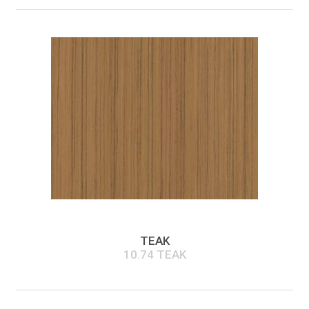
TEAK
10.74 TEAK