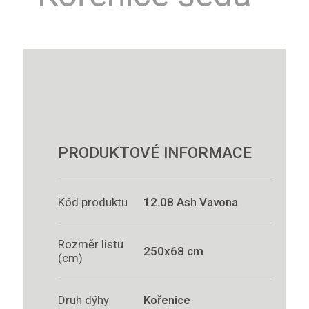
PRODUKTOVÉ INFORMACE
Kód produktu
12.08 Ash Vavona
Rozměr listu
250x68 cm
(cm)
Druh dýhy
Kořenice