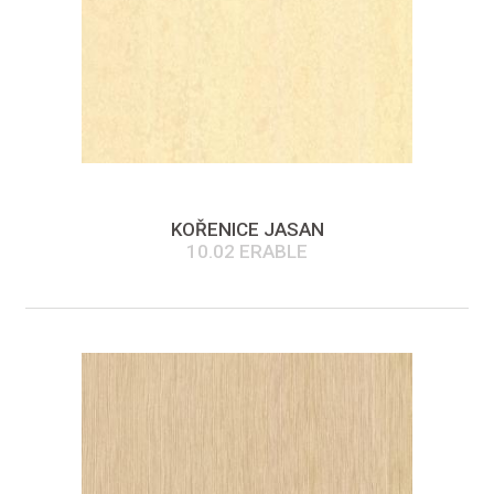
KOŘENICE JASAN
10.02 ERABLE