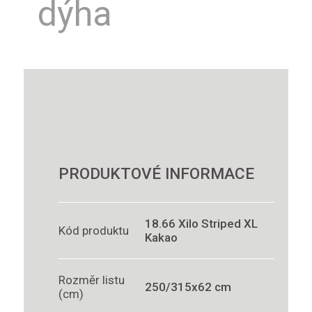
dýha
PRODUKTOVÉ INFORMACE
18.66 Xilo Striped XL
Kód produktu
Kakao
Rozměr listu
250/315x62 cm
(cm)