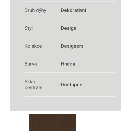
Druh dýhy
Dekorativní
Styl
Design
Kolekce
Designers
Barva
Hnědá
Sklad
Dostupné
centrální