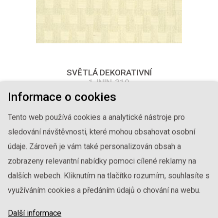
SVĚTLÁ DEKORATIVNÍ
1-ININ-310
Informace o cookies
Tento web používá cookies a analytické nástroje pro
sledování návštěvnosti, které mohou obsahovat osobní
údaje. Zároveň je vám také personalizován obsah a
zobrazeny relevantní nabídky pomoci cílené reklamy na
dalších webech. Kliknutím na tlačítko rozumím, souhlasíte s
využíváním cookies a předáním údajů o chování na webu.
Další informace