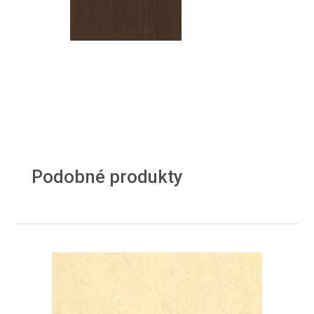
Podobné produkty