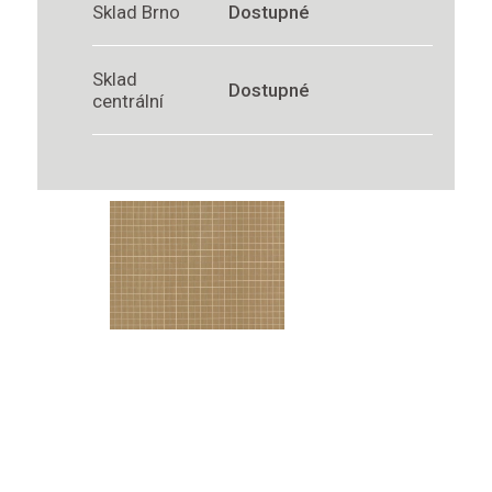
Sklad Brno
Dostupné
Sklad
Dostupné
centrální