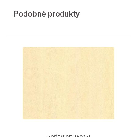
Podobné produkty