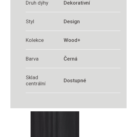
Druh dýhy
Dekorativní
Styl
Design
Kolekce
Wood+
Barva
Černá
Sklad
Dostupné
centrální