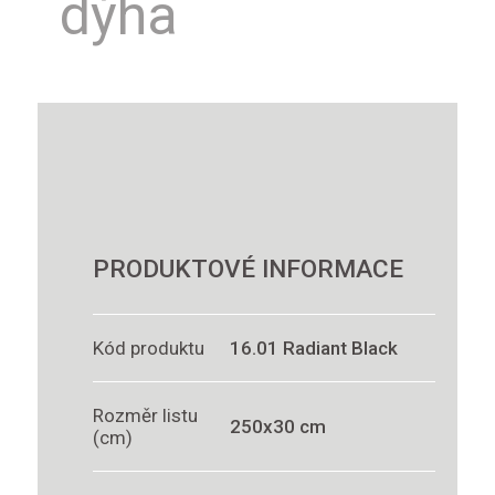
dýha
PRODUKTOVÉ INFORMACE
Kód produktu
16.01 Radiant Black
Rozměr listu
250x30 cm
(cm)