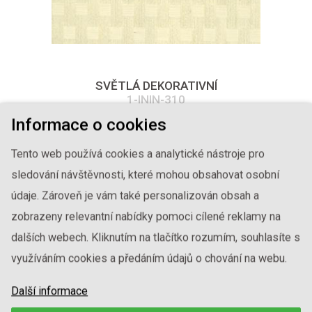
SVĚTLÁ DEKORATIVNÍ
1-ININ-310
Informace o cookies
Tento web používá cookies a analytické nástroje pro
sledování návštěvnosti, které mohou obsahovat osobní
údaje. Zároveň je vám také personalizován obsah a
zobrazeny relevantní nabídky pomoci cílené reklamy na
dalších webech. Kliknutím na tlačítko rozumím, souhlasíte s
využíváním cookies a předáním údajů o chování na webu.
Další informace