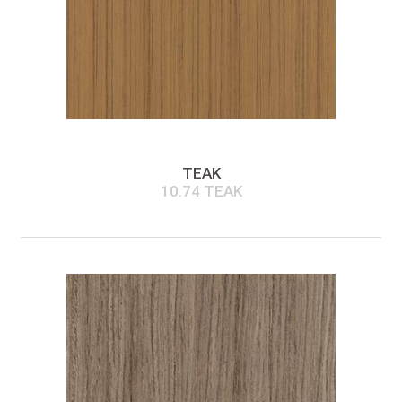
TEAK
10.74 TEAK