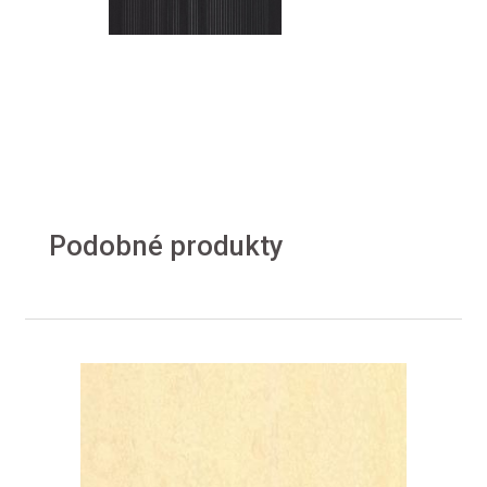
Podobné produkty