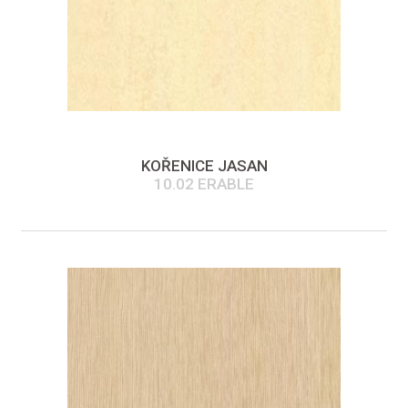
KOŘENICE JASAN
10.02 ERABLE