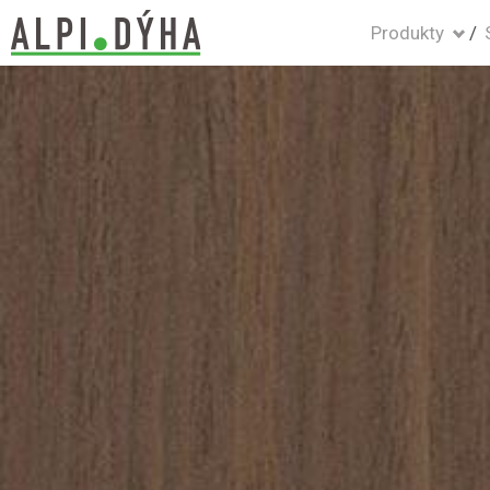
Produkty