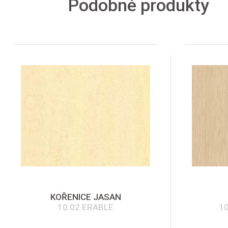
Podobné produkty
KOŘENICE JASAN
10.02 ERABLE
1