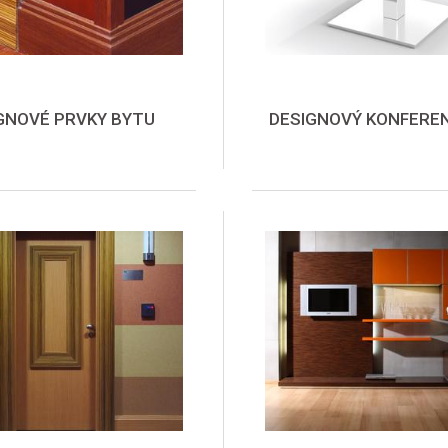
GNOVÉ PRVKY BYTU
DESIGNOVÝ KONFEREN