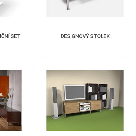
ČNÍ SET
DESIGNOVÝ STOLEK