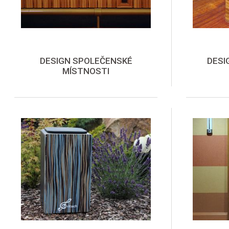
DESIGN SPOLEČENSKÉ
DESI
MÍSTNOSTI