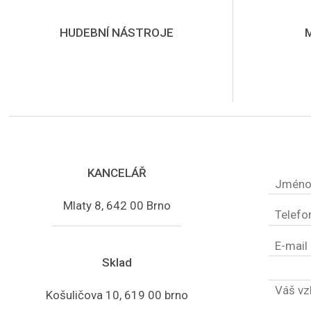
HUDEBNÍ NÁSTROJE
KANCELÁŘ
Mlaty 8, 642 00 Brno
Sklad
Košuličova 10, 619 00 brno