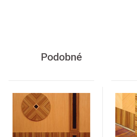
Podobné