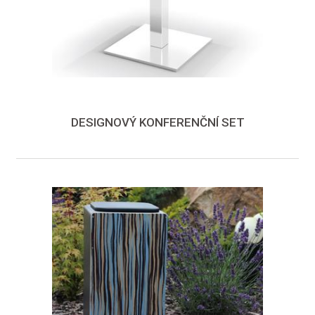
DESIGNOVÝ KONFERENČNÍ SET