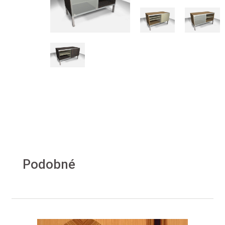
Podobné