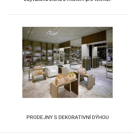
PRODEJNY S DEKORATIVNÍ DÝHOU