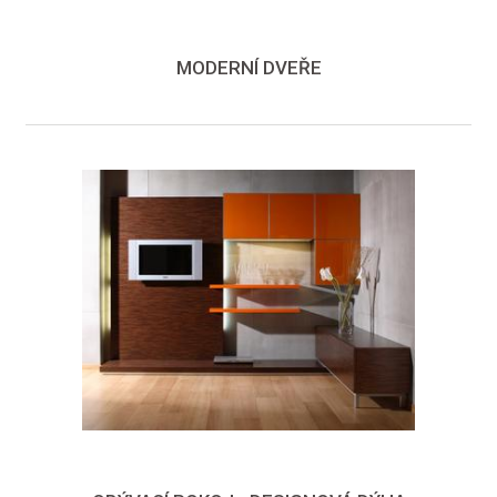
MODERNÍ DVEŘE