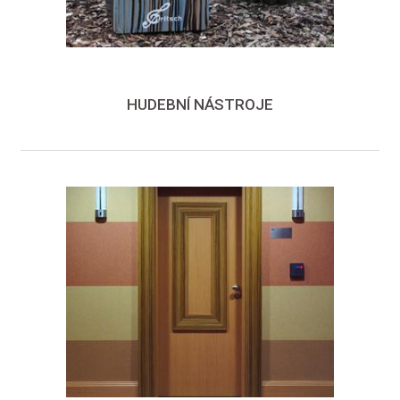
HUDEBNÍ NÁSTROJE