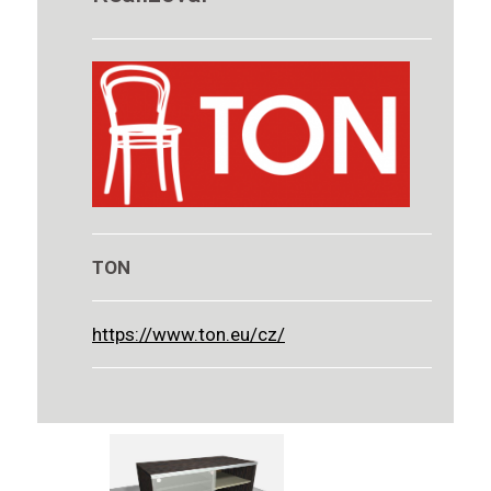
TON
https://www.ton.eu/cz/