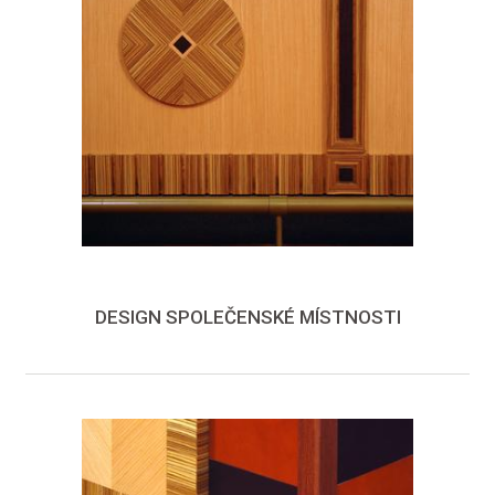
DESIGN SPOLEČENSKÉ MÍSTNOSTI