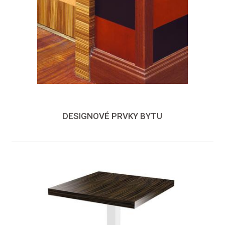
DESIGNOVÉ PRVKY BYTU