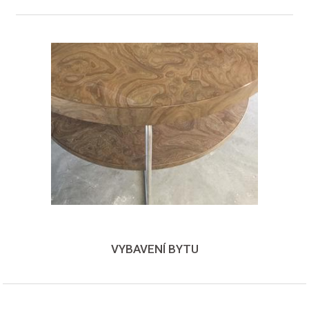
VYBAVENÍ BYTU