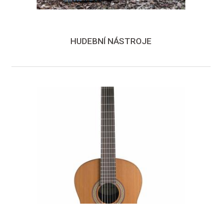
HUDEBNÍ NÁSTROJE