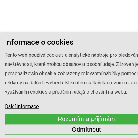
Informace o cookies
Tento web používá cookies a analytické nástroje pro sledován
návštěvnosti, které mohou obsahovat osobní údaje. Zároveň j
personalizován obsah a zobrazeny relevantní nabídky pomoci
reklamy na dalších webech. Kliknutím na tlačítko rozumím, sou
využíváním cookies a předáním údajů o chování na webu.
Další informace
Rozumím a přijímám
Odmítnout