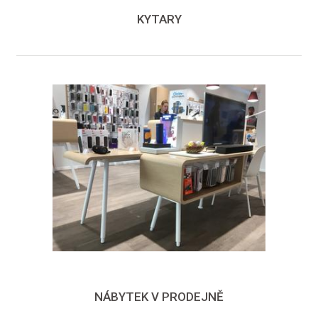
KYTARY
NÁBYTEK V PRODEJNĚ