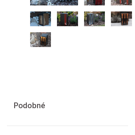
Podobné