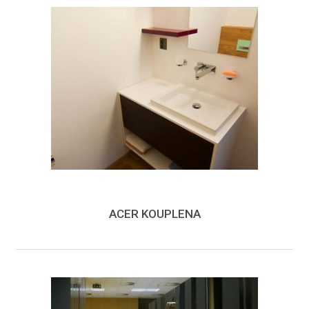
ACER KOUPLENA