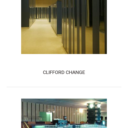
CLIFFORD CHANGE