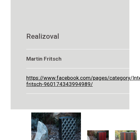
Realizoval
Martin Fritsch
https://www.facebook.com/pages/category/Int
fritsch-960174343994989/