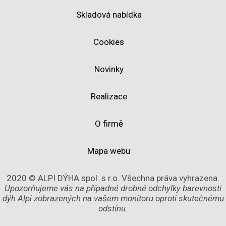
Skladová nabídka
Cookies
Novinky
Realizace
O firmě
Mapa webu
2020 © ALPI DÝHA spol. s r.o. Všechna práva vyhrazena.
Upozorňujeme vás na případné drobné odchylky barevnosti
dýh Alpi zobrazených na vašem monitoru oproti skutečnému
odstínu.