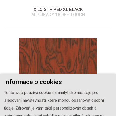
XILO STRIPED XL BLACK
ALPIREADY 18.08F TOUCH
Informace o cookies
Tento web používá cookies a analytické nástroje pro
sledování návštěvnosti, které mohou obsahovat osobní
údaje. Zároveň je vám také personalizován obsah a
SOTTSASS RED