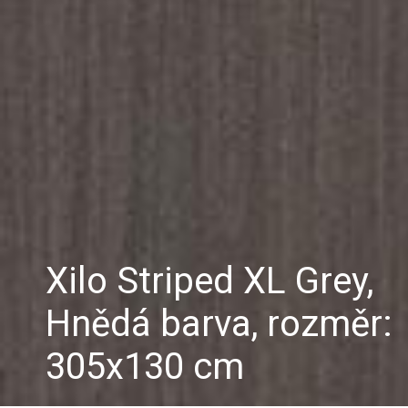
Xilo Striped XL Grey,
Hnědá barva, rozměr:
305x130 cm